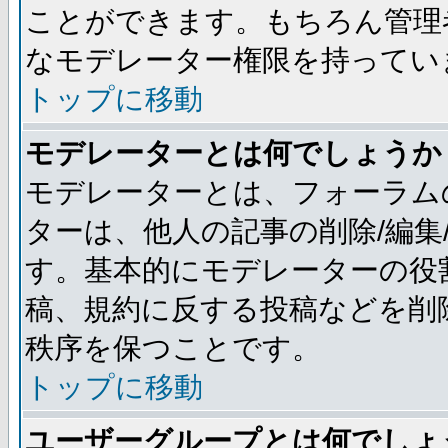
ことができます。もちろん管理
なモデレーター権限を持ってい
トップに移動
モデレーターとは何でしょうか
モデレーターとは、フォーラム
ターは、他人の記事の削除/編集
す。基本的にモデレーターの役
稿、規約に反する投稿などを削
秩序を保つことです。
トップに移動
ユーザーグループとは何でしょ