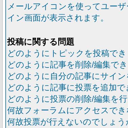
メールアイコンを使ってユーザ
イン画面が表示されます。
投稿に関する問題
どのようにトピックを投稿でき
どのように記事を削除/編集で
どのように自分の記事にサイン
どのように記事に投票を追加で
どのように投票の削除/編集を
何故フォーラムにアクセスでき
何故投票が行えないのでしょう