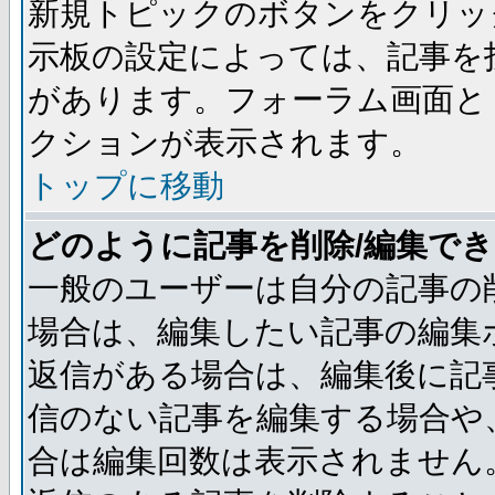
新規トピックのボタンをクリッ
示板の設定によっては、記事を
があります。フォーラム画面と
クションが表示されます。
トップに移動
どのように記事を削除/編集で
一般のユーザーは自分の記事の
場合は、編集したい記事の編集
返信がある場合は、編集後に記
信のない記事を編集する場合や
合は編集回数は表示されません