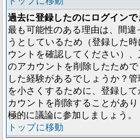
トップに移動
過去に登録したのにログインで
最も可能性のある理由は、間違
うとしているため（登録した時
ウントを確認してください）、
のアカウントを削除したためで
した経験があるでしょうか？管
を小さくするために、登録して
カウントを削除することがあり
極的に議論に参加しましょう。
トップに移動