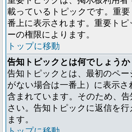
重要トピックは、掲示板利用者
載っているトピックです。重要
番上に表示されます。重要トピ
ーの権限によります。
トップに移動
告知トピックとは何でしょうか
告知トピックとは、最初のペー
がない場合は一番上）に表示さ
含まれています。そのため、告
さい。告知トピックに返信を行
ます。
トップに移動