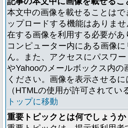
記事の本文中に画像を載せるこ
本文中の画像を載せることはで
ップロードする機能はありませ
在する画像を利用する必要があ
コンピューター内にある画像に
ん。また、アクセスにパスワード
やYahooのメールボックス内
ください。画像を表示させるには
（HTMLの使用が許可されてい
トップに移動
重要トピックとは何でしょうか