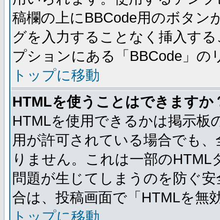
稿欄の上にBBCode用のボタン
グを入力することなく挿入する
プションにある「BBCode」
トップに移動
HTMLを使うことはできますか
HTMLを使用できるかは掲示板
用が許可されている場合でも、
りません。これは一部のHTM
問題が生じてしまうのを防ぐ安
合は、投稿画面で「HTMLを
トップに移動