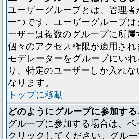
ユーザーグループとは、管理者
一つです。ユーザーグループは
ーザーは複数のグループに所属
個々のアクセス権限が適用され
モデレーターをグループにいれ
り、特定のユーザーしか入れな
なります。
トップに移動
どのようにグループに参加する
グループに参加する場合は、ペ
クリックしてください。グルー