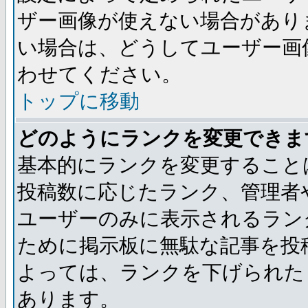
ザー画像が使えない場合があり
い場合は、どうしてユーザー画
わせてください。
トップに移動
どのようにランクを変更できま
基本的にランクを変更すること
投稿数に応じたランク、管理者
ユーザーのみに表示されるラン
ために掲示板に無駄な記事を投
よっては、ランクを下げられた
あります。