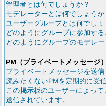
管理者とは何でしょうか？
モデレーターとは何でしょうか
ユーザーグループとは何でしょ
どのようにグループに参加する
どのようにグループのモデレー
PM（プライベートメッセージ
プライベートメッセージを送信
読みたくないPMを定期的に受
この掲示板のユーザーによって
送信されています。