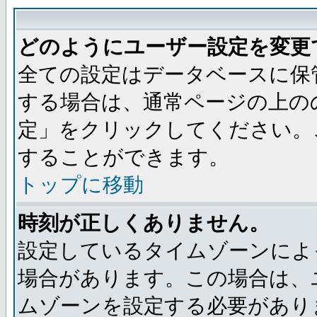
どのようにユーザー設定を変更
全ての設定はデータベースに保
する場合は、通常ページの上の
定」をクリックしてください。
することができます。
トップに移動
時刻が正しくありません。
設定しているタイムゾーンによ
場合があります。この場合は、
ムゾーンを設定する必要があり