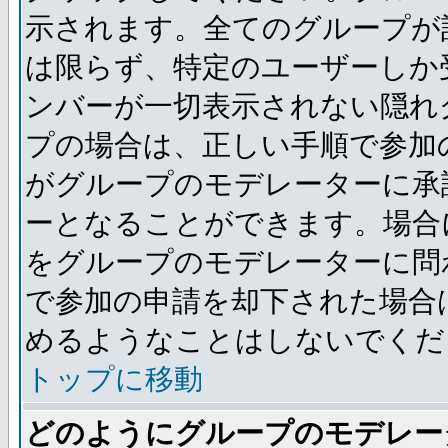
示されます。全てのグループが
は限らず、特定のユーザーしか
ンバーが一切表示されない隠れ
プの場合は、正しい手順で参加
がグループのモデレーターに承
ーとなることができます。場合
をグループのモデレーターに問
で参加の申請を却下された場合
めるようなことはしないでくだ
トップに移動
どのようにグループのモデレー