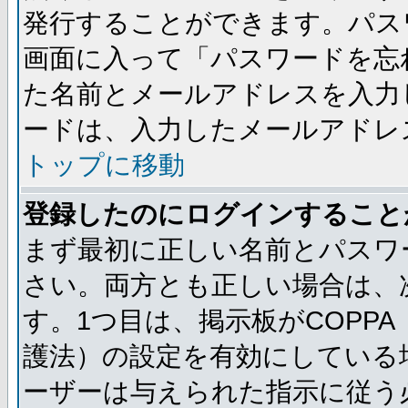
発行することができます。パス
画面に入って「パスワードを忘
た名前とメールアドレスを入力
ードは、入力したメールアドレ
トップに移動
登録したのにログインすること
まず最初に正しい名前とパスワ
さい。両方とも正しい場合は、
す。1つ目は、掲示板がCOPP
護法）の設定を有効にしている
ーザーは与えられた指示に従う