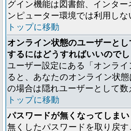
グイン機能は図書館、インター
ンピューター環境では利用しな
トップに移動
オンライン状態のユーザーとし
するにはどうすればいいのでし
ユーザー設定にある「オンライ
ると、あなたのオンライン状態
の場合は隠れユーザーとして数
トップに移動
パスワードが無くなってしまい
無くしたパスワードを取り戻す