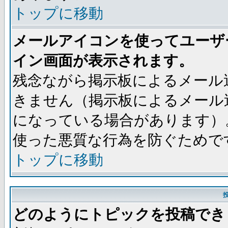
トップに移動
メールアイコンを使ってユーザ
イン画面が表示されます。
残念ながら掲示板によるメール
きません（掲示板によるメール
になっている場合があります）
使った悪質な行為を防ぐためで
トップに移動
どのようにトピックを投稿でき