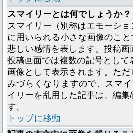
スマイリーとは何でしょうか？
スマイリー（別称はエモーショ
に用いられる小さな画像のことです
悲しい感情を表します。投稿画
投稿画面では複数の記号として
画像として表示されます。ただ
みづらくなりますので、スマイ
イリーを乱用した記事は、編集/
す。
トップに移動