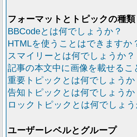
フォーマットとトピックの種類
BBCodeとは何でしょうか？
HTMLを使うことはできますか
スマイリーとは何でしょうか？
記事の本文中に画像を載せるこ
重要トピックとは何でしょうか
告知トピックとは何でしょうか
ロックトピックとは何でしょう
ユーザーレベルとグループ