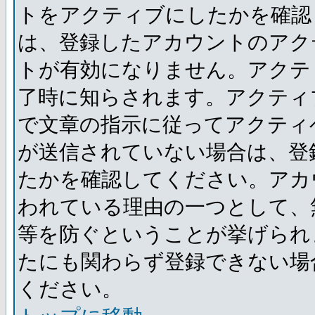
トをアクティブにしたかを確認
は、登録したアカウントのアク
トが有効になりません。アクテ
了時に知らされます。アクティ
で文章の指示に従ってアクティ
が送信されていない場合は、登
たかを確認してください。アカ
われている理由の一つとして、
等を防ぐということが挙げられ
たにも関わらず登録できない場
ください。