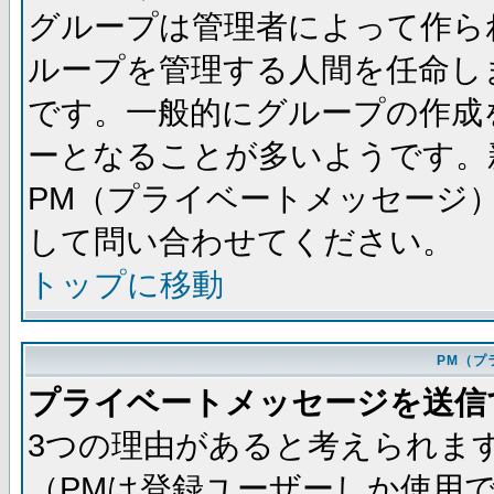
グループは管理者によって作ら
ループを管理する人間を任命し
です。一般的にグループの作成
ーとなることが多いようです。
PM（プライベートメッセージ
して問い合わせてください。
トップに移動
PM（プ
プライベートメッセージを送信
3つの理由があると考えられま
（PMは登録ユーザーしか使用