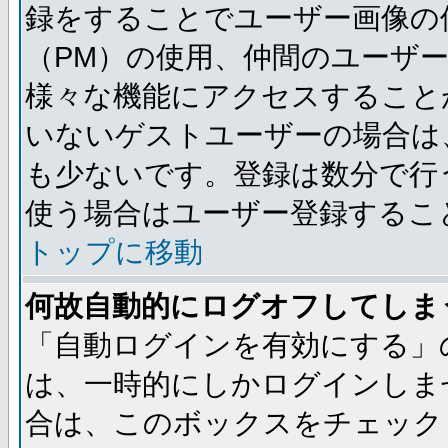
録をすることでユーザー画像の
（PM）の使用、仲間のユーザ
様々な機能にアクセスすること
いないゲストユーザーの場合は
も少ないです。登録は数分で行
使う場合はユーザー登録するこ
トップに移動
何故自動的にログオフしてしま
「自動ログインを有効にする」
は、一時的にしかログインしま
合は、このボックスをチェック