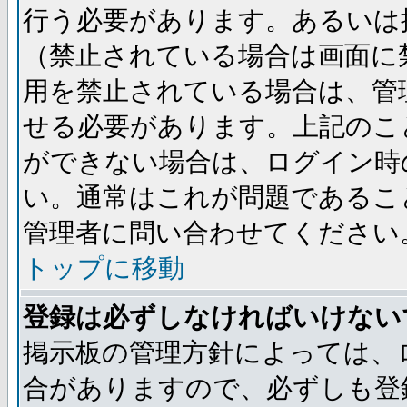
行う必要があります。あるいは
（禁止されている場合は画面に
用を禁止されている場合は、管
せる必要があります。上記のこ
ができない場合は、ログイン時
い。通常はこれが問題であるこ
管理者に問い合わせてください
トップに移動
登録は必ずしなければいけない
掲示板の管理方針によっては、
合がありますので、必ずしも登