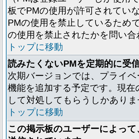
板でPMの使用が許可されてい
PMの使用を禁止しているためで
の使用を禁止されたかを問い合
トップに移動
読みたくないPMを定期的に受
次期バージョンでは、プライベ
機能を追加する予定です。現在
して対処してもらうしかありま
トップに移動
この掲示板のユーザーによって