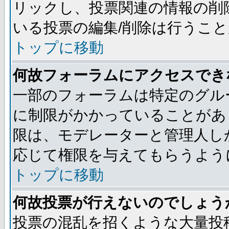
リックし、投票関連の情報の削
いる投票の編集/削除は行うこ
トップに移動
何故フォーラムにアクセスでき
一部のフォーラムは特定のグル
に制限がかかっていることがあ
限は、モデレーターと管理人し
応じて権限を与えてもらうよう
トップに移動
何故投票が行えないのでしょう
投票の混乱を招くような大量投