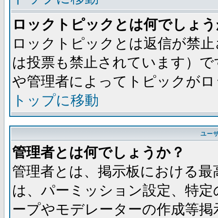
ロックトピックとは何でしょう
ロックトピックとは返信が禁止
は投票も禁止されています）で
や管理者によってトピックがロ
トップに移動
ユー
管理者とは何でしょうか？
管理者とは、掲示板における最
は、パーミッション設定、特定
ープやモデレーターの作成等掲