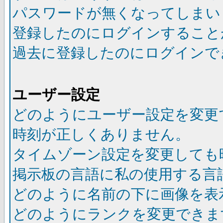
パスワードが無くなってしまい
登録したのにログインすること
過去に登録したのにログインで
ユーザー設定
どのようにユーザー設定を変更
時刻が正しくありません。
タイムゾーン設定を変更しても
掲示板の言語に私の使用する言
どのように名前の下に画像を表
どのようにランクを変更できま