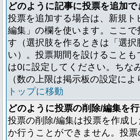
どのように記事に投票を追加で
投票を追加する場合は、新規ト
編集」の欄を使います。ここで
す（選択肢を作るときは「選択
い）。投票期間を設けることも
は0に設定してください。ちな
（数の上限は掲示板の設定によ
トップに移動
どのように投票の削除/編集を
投票の削除/編集は投票を作成
か行うことができません。投票