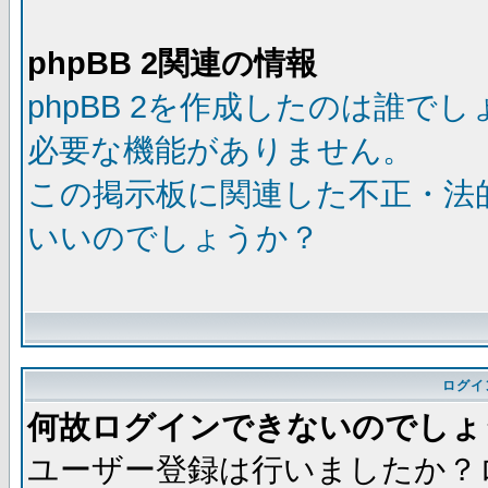
phpBB 2関連の情報
phpBB 2を作成したのは誰で
必要な機能がありません。
この掲示板に関連した不正・法
いいのでしょうか？
ログイ
何故ログインできないのでしょ
ユーザー登録は行いましたか？