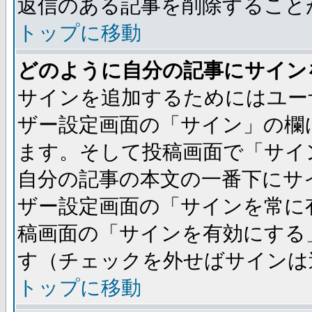
返信のある記事を削除すること
トップに移動
どのように自分の記事にサイン
サインを追加するためにはユー
ザー設定画面の「サイン」の欄
ます。そして投稿画面で「サイ
自分の記事の本文の一番下にサ
ザー設定画面の「サインを常に
稿画面の「サインを有効にする
す（チェックを外せばサインは
トップに移動