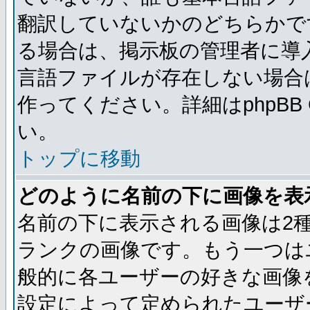
翻訳していないかのどちらかで
る場合は、掲示板の管理者に導
言語ファイルが存在しない場合
作ってください。詳細はphpBB
い。
トップに移動
どのように名前の下に画像を表
名前の下に表示される画像は2
ランクの画像です。もう一つは
般的に各ユーザーの好きな画像
設定によって定められたユーザ