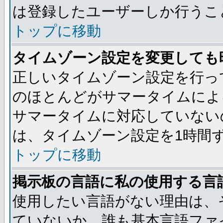
は登録したユーザーしか行うこ
トップに移動
タイムゾーン設定を変更しても
正しいタイムゾーン設定を行っ
のほとんどがサマータイムによ
サマータイムに対応していない
は、タイムゾーン設定を1時間
トップに移動
掲示板の言語に私の使用する言
使用したい言語がない理由は、
ていないか、誰も基本言語ファ