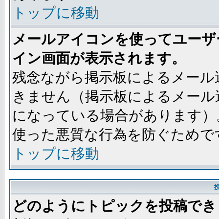
トップに移動
メールアイコンを使ってユーザ
イン画面が表示されます。
残念ながら掲示板によるメール
きません（掲示板によるメール
になっている場合があります）
使った悪質な行為を防ぐためで
トップに移動
どのようにトピックを投稿でき