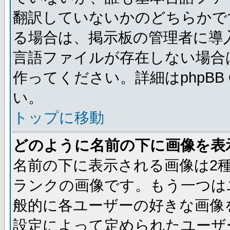
翻訳していないかのどちらかで
る場合は、掲示板の管理者に導
言語ファイルが存在しない場合
作ってください。詳細はphpBB
い。
トップに移動
どのように名前の下に画像を表
名前の下に表示される画像は2
ランクの画像です。もう一つは
般的に各ユーザーの好きな画像
設定によって定められたユーザ