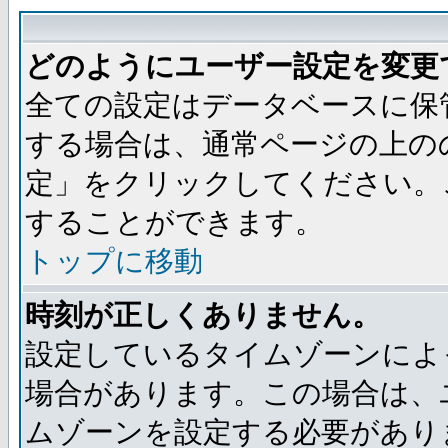
どのようにユーザー設定を変更
全ての設定はデータベースに保
する場合は、通常ページの上の
定」をクリックしてください。
することができます。
トップに移動
時刻が正しくありません。
設定しているタイムゾーンによ
場合があります。この場合は、
ムゾーンを設定する必要があり