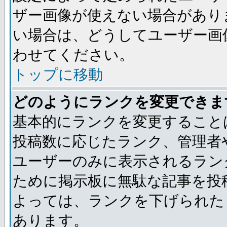
ザー画像が使えない場合があり
い場合は、どうしてユーザー画
わせてください。
トップに移動
どのようにランクを変更できま
基本的にランクを変更すること
投稿数に応じたランク、管理者
ユーザーのみに表示されるラン
ために掲示板に無駄な記事を投
よっては、ランクを下げられた
あります。