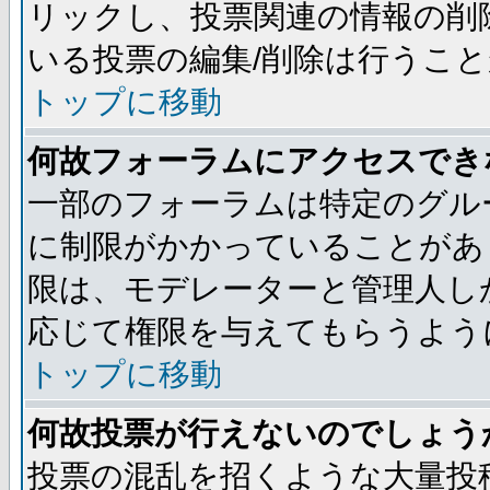
リックし、投票関連の情報の削
いる投票の編集/削除は行うこ
トップに移動
何故フォーラムにアクセスでき
一部のフォーラムは特定のグル
に制限がかかっていることがあ
限は、モデレーターと管理人し
応じて権限を与えてもらうよう
トップに移動
何故投票が行えないのでしょう
投票の混乱を招くような大量投