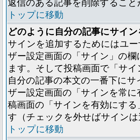
返信のある記事を削除すること
トップに移動
どのように自分の記事にサイン
サインを追加するためにはユー
ザー設定画面の「サイン」の欄
ます。そして投稿画面で「サイ
自分の記事の本文の一番下にサ
ザー設定画面の「サインを常に
稿画面の「サインを有効にする
す（チェックを外せばサインは
トップに移動