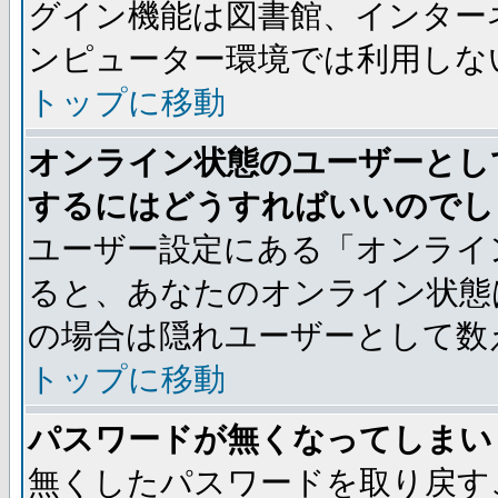
グイン機能は図書館、インター
ンピューター環境では利用しな
トップに移動
オンライン状態のユーザーとし
するにはどうすればいいのでし
ユーザー設定にある「オンライ
ると、あなたのオンライン状態
の場合は隠れユーザーとして数
トップに移動
パスワードが無くなってしまい
無くしたパスワードを取り戻す