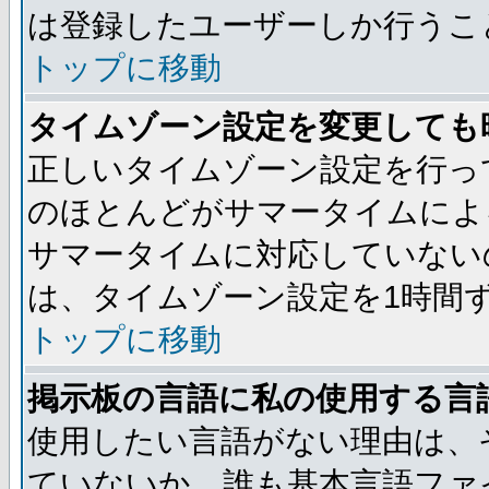
は登録したユーザーしか行うこ
トップに移動
タイムゾーン設定を変更しても
正しいタイムゾーン設定を行っ
のほとんどがサマータイムによ
サマータイムに対応していない
は、タイムゾーン設定を1時間
トップに移動
掲示板の言語に私の使用する言
使用したい言語がない理由は、
ていないか、誰も基本言語ファ