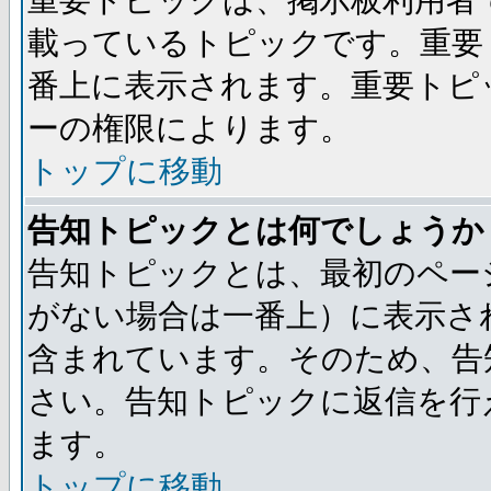
重要トピックは、掲示板利用者
載っているトピックです。重要
番上に表示されます。重要トピ
ーの権限によります。
トップに移動
告知トピックとは何でしょうか
告知トピックとは、最初のペー
がない場合は一番上）に表示さ
含まれています。そのため、告
さい。告知トピックに返信を行
ます。
トップに移動