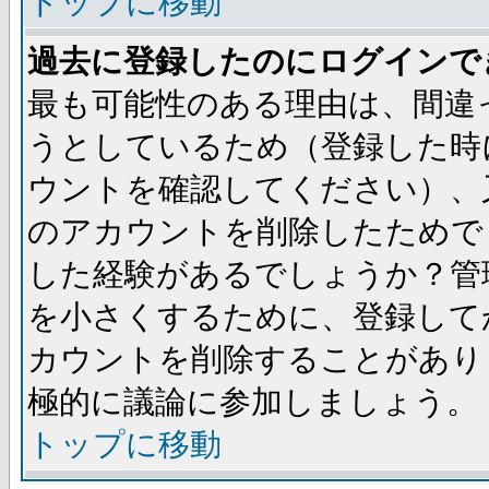
トップに移動
過去に登録したのにログインで
最も可能性のある理由は、間違
うとしているため（登録した時
ウントを確認してください）、
のアカウントを削除したためで
した経験があるでしょうか？管
を小さくするために、登録して
カウントを削除することがあり
極的に議論に参加しましょう。
トップに移動