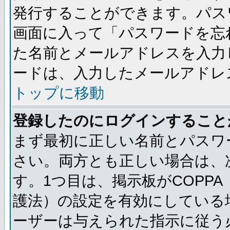
発行することができます。パス
画面に入って「パスワードを忘
た名前とメールアドレスを入力
ードは、入力したメールアドレ
トップに移動
登録したのにログインすること
まず最初に正しい名前とパスワ
さい。両方とも正しい場合は、
す。1つ目は、掲示板がCOPP
護法）の設定を有効にしている
ーザーは与えられた指示に従う