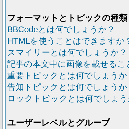
フォーマットとトピックの種類
BBCodeとは何でしょうか？
HTMLを使うことはできますか
スマイリーとは何でしょうか？
記事の本文中に画像を載せるこ
重要トピックとは何でしょうか
告知トピックとは何でしょうか
ロックトピックとは何でしょう
ユーザーレベルとグループ