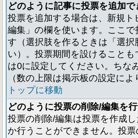
どのように記事に投票を追加で
投票を追加する場合は、新規ト
編集」の欄を使います。ここで
す（選択肢を作るときは「選択
い）。投票期間を設けることも
は0に設定してください。ちな
（数の上限は掲示板の設定によ
トップに移動
どのように投票の削除/編集を
投票の削除/編集は投票を作成
か行うことができません。投票