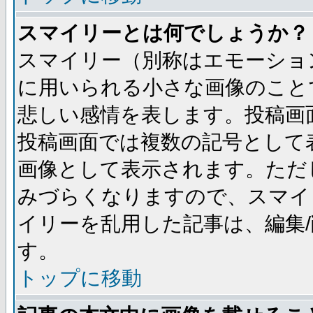
スマイリーとは何でしょうか？
スマイリー（別称はエモーショ
に用いられる小さな画像のことです
悲しい感情を表します。投稿画
投稿画面では複数の記号として
画像として表示されます。ただ
みづらくなりますので、スマイ
イリーを乱用した記事は、編集/
す。
トップに移動