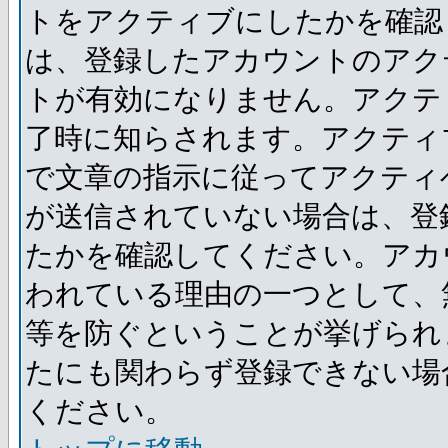
トをアクティブにしたかを確認
は、登録したアカウントのアク
トが有効になりません。アクテ
了時に知らされます。アクティ
で文章の指示に従ってアクティ
が送信されていない場合は、登
たかを確認してください。アカ
われている理由の一つとして、
等を防ぐということが挙げられ
たにも関わらず登録できない場
ください。