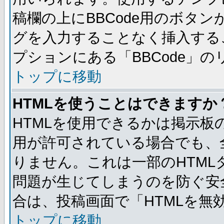
稿欄の上にBBCode用のボタン
グを入力することなく挿入する
プションにある「BBCode」
トップに移動
HTMLを使うことはできますか
HTMLを使用できるかは掲示板
用が許可されている場合でも、
りません。これは一部のHTM
問題が生じてしまうのを防ぐ安
合は、投稿画面で「HTMLを
トップに移動