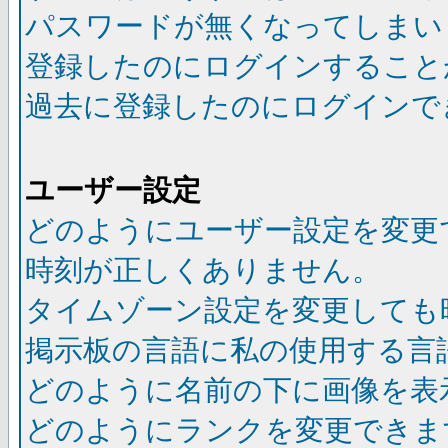
パスワードが無くなってしまい
登録したのにログインすること
過去に登録したのにログインで
ユーザー設定
どのようにユーザー設定を変更
時刻が正しくありません。
タイムゾーン設定を変更しても
掲示板の言語に私の使用する言
どのように名前の下に画像を表
どのようにランクを変更できま