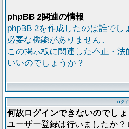
phpBB 2関連の情報
phpBB 2を作成したのは誰で
必要な機能がありません。
この掲示板に関連した不正・法
いいのでしょうか？
ログイ
何故ログインできないのでしょ
ユーザー登録は行いましたか？