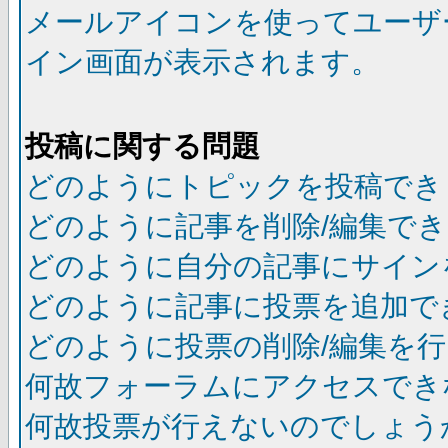
メールアイコンを使ってユーザ
イン画面が表示されます。
投稿に関する問題
どのようにトピックを投稿でき
どのように記事を削除/編集で
どのように自分の記事にサイン
どのように記事に投票を追加で
どのように投票の削除/編集を
何故フォーラムにアクセスでき
何故投票が行えないのでしょう