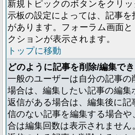
新規トピックのボタンをクリッ
示板の設定によっては、記事を
があります。フォーラム画面と
クションが表示されます。
トップに移動
どのように記事を削除/編集で
一般のユーザーは自分の記事の
場合は、編集したい記事の編集
返信がある場合は、編集後に記
信のない記事を編集する場合や
合は編集回数は表示されません