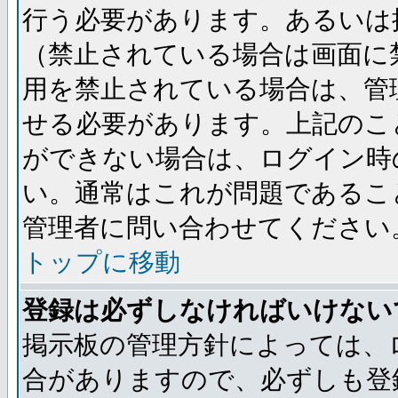
行う必要があります。あるいは
（禁止されている場合は画面に
用を禁止されている場合は、管
せる必要があります。上記のこ
ができない場合は、ログイン時
い。通常はこれが問題であるこ
管理者に問い合わせてください
トップに移動
登録は必ずしなければいけない
掲示板の管理方針によっては、
合がありますので、必ずしも登