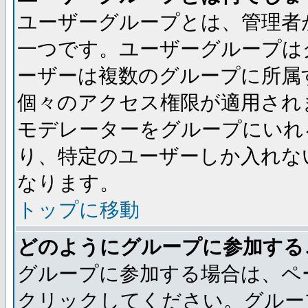
ユーザーグループとは、管理者
一つです。ユーザーグループは
ーザーは複数のグループに所属
個々のアクセス権限が適用され
モデレーターをグループにいれ
り、特定のユーザーしか入れな
なります。
トップに移動
どのようにグループに参加する
グループに参加する場合は、ペ
クリックしてください。グルー