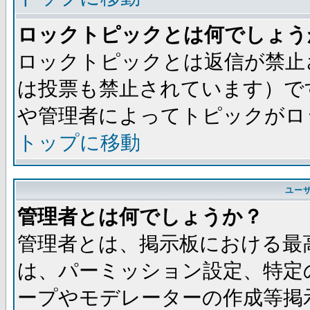
ロックトピックとは何でしょう
ロックトピックとは返信が禁止
は投票も禁止されています）で
や管理者によってトピックがロ
トップに移動
ユー
管理者とは何でしょうか？
管理者とは、掲示板における最
は、パーミッション設定、特定
ープやモデレーターの作成等掲