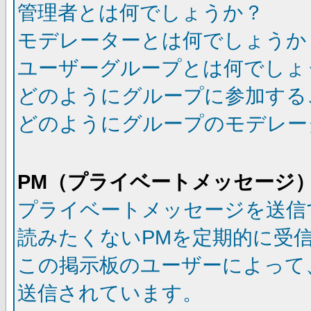
管理者とは何でしょうか？
モデレーターとは何でしょうか
ユーザーグループとは何でしょ
どのようにグループに参加する
どのようにグループのモデレー
PM（プライベートメッセージ
プライベートメッセージを送信
読みたくないPMを定期的に受
この掲示板のユーザーによって
送信されています。