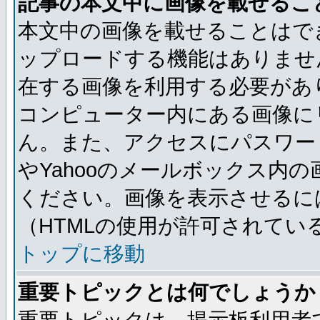
記事の本文中に画像を載せるこ
本文中の画像を載せることはで
ップロードする機能はありませ
在する画像を利用する必要があ
コンピューター内にある画像に
ん。また、アクセスにパスワード
やYahooのメールボックス内
ください。画像を表示させるには
（HTMLの使用が許可されてい
トップに移動
重要トピックとは何でしょうか