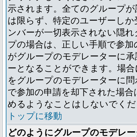
示されます。全てのグループが
は限らず、特定のユーザーしか
ンバーが一切表示されない隠れ
プの場合は、正しい手順で参加
がグループのモデレーターに承
ーとなることができます。場合
をグループのモデレーターに問
で参加の申請を却下された場合
めるようなことはしないでくだ
トップに移動
どのようにグループのモデレー