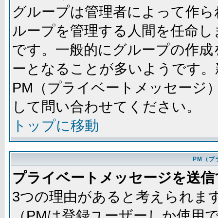
グループは管理者によって作ら
ループを管理する人間を任命し
です。一般的にグループの作成
ーとなることが多いようです。
PM（プライベートメッセージ
して問い合わせてください。
トップに移動
PM（プ
プライベートメッセージを送信
3つの理由があると考えられま
（PMは登録ユーザーしか使用