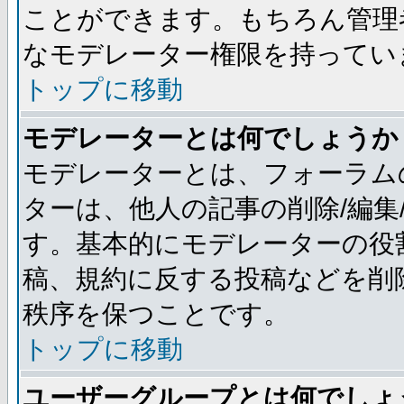
ことができます。もちろん管理
なモデレーター権限を持ってい
トップに移動
モデレーターとは何でしょうか
モデレーターとは、フォーラム
ターは、他人の記事の削除/編集
す。基本的にモデレーターの役
稿、規約に反する投稿などを削
秩序を保つことです。
トップに移動
ユーザーグループとは何でしょ