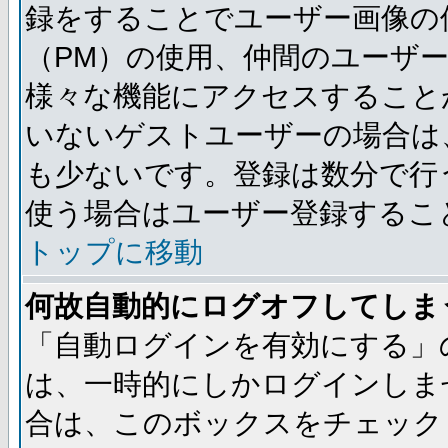
録をすることでユーザー画像の
（PM）の使用、仲間のユーザ
様々な機能にアクセスすること
いないゲストユーザーの場合は
も少ないです。登録は数分で行
使う場合はユーザー登録するこ
トップに移動
何故自動的にログオフしてしま
「自動ログインを有効にする」
は、一時的にしかログインしま
合は、このボックスをチェック