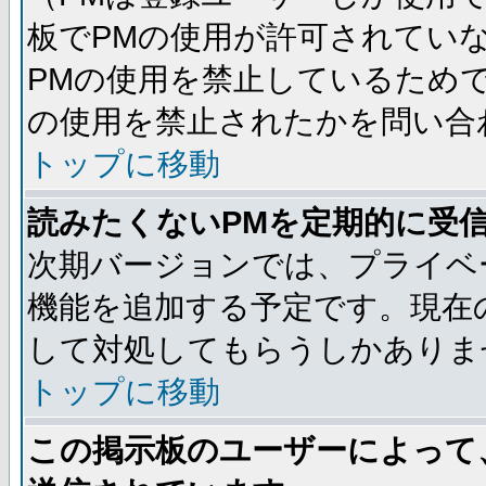
板でPMの使用が許可されてい
PMの使用を禁止しているためで
の使用を禁止されたかを問い合
トップに移動
読みたくないPMを定期的に受
次期バージョンでは、プライベ
機能を追加する予定です。現在
して対処してもらうしかありま
トップに移動
この掲示板のユーザーによって