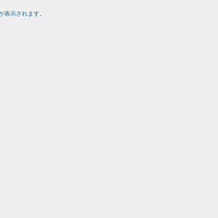
が表示されます。