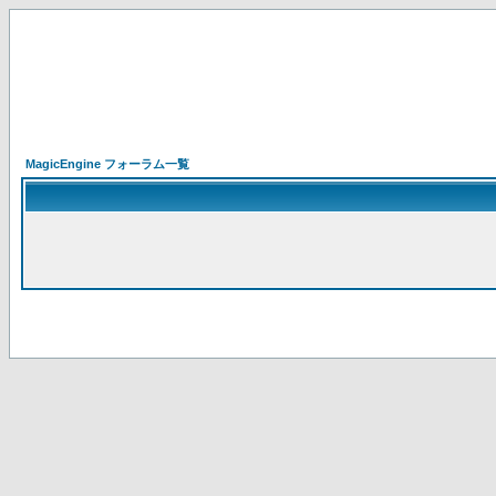
MagicEngine フォーラム一覧