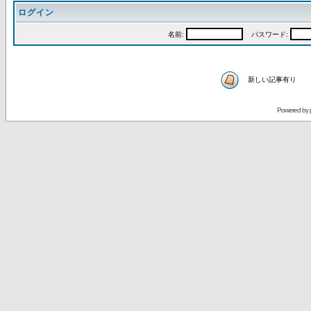
ログイン
名前:
パスワード:
新しい記事有り
Powered by