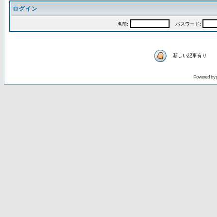
ログイン
名前:
パスワード:
新しい記事有り
Powered by