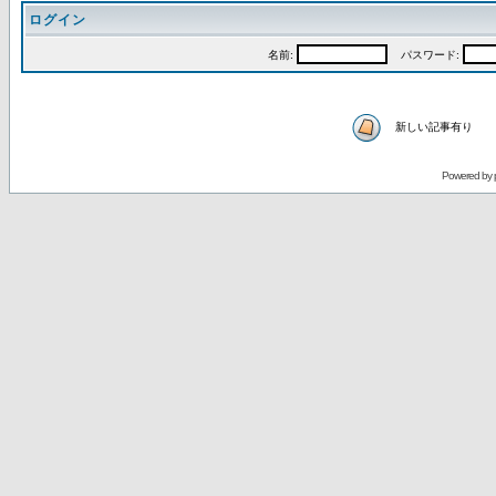
ログイン
名前:
パスワード:
新しい記事有り
Powered by