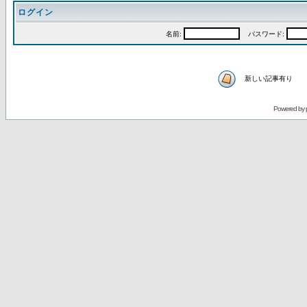
ログイン
名前:
パスワード:
新しい記事有り
Powered by