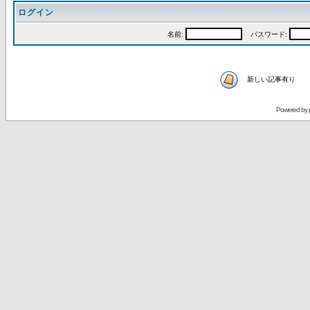
ログイン
名前:
パスワード:
新しい記事有り
Powered by