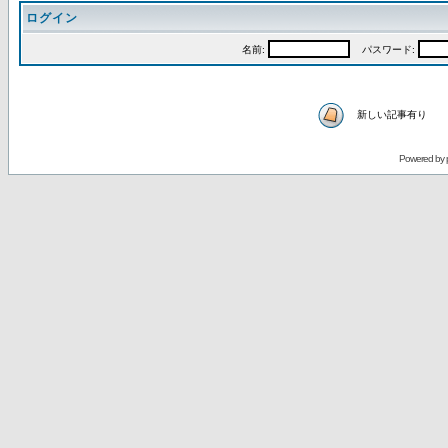
ログイン
名前:
パスワード:
新しい記事有り
Powered by