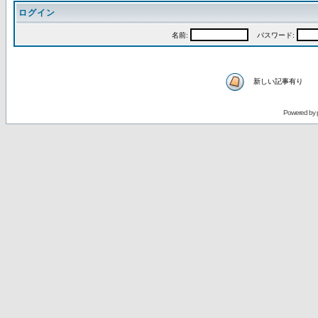
ログイン
名前:
パスワード:
新しい記事有り
Powered by