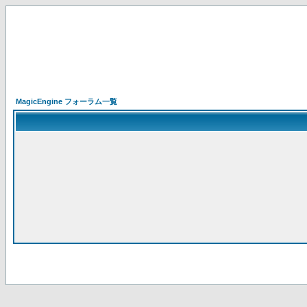
MagicEngine フォーラム一覧