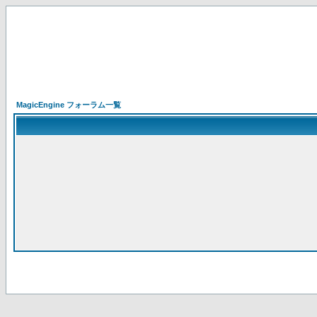
MagicEngine フォーラム一覧