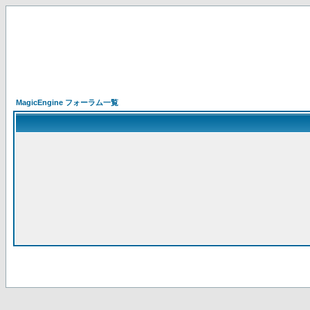
MagicEngine フォーラム一覧