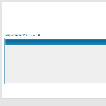
MagicEngine フォーラム一覧