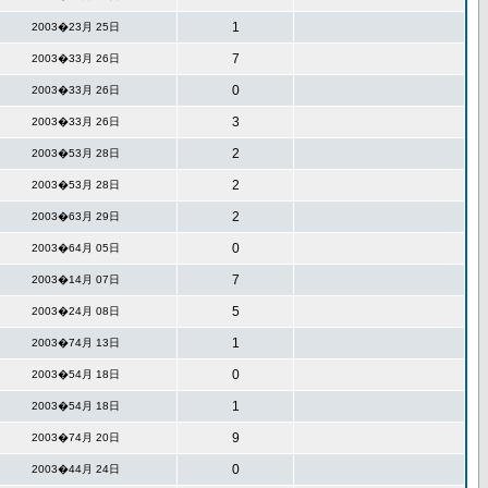
1
2003�23月 25日
7
2003�33月 26日
0
2003�33月 26日
3
2003�33月 26日
2
2003�53月 28日
2
2003�53月 28日
2
2003�63月 29日
0
2003�64月 05日
7
2003�14月 07日
5
2003�24月 08日
1
2003�74月 13日
0
2003�54月 18日
1
2003�54月 18日
9
2003�74月 20日
0
2003�44月 24日