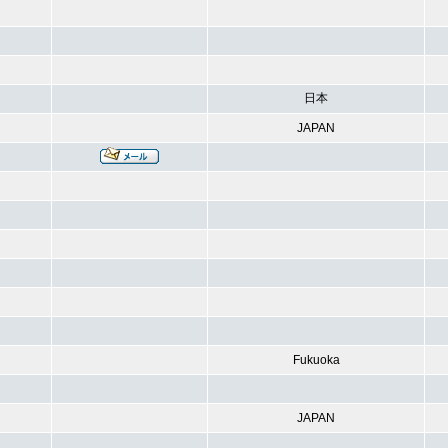
日本
JAPAN
Fukuoka
JAPAN