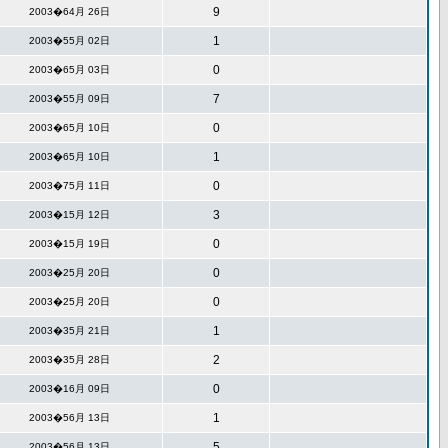
9
2003�64月 26日
1
2003�55月 02日
0
2003�65月 03日
7
2003�55月 09日
0
2003�65月 10日
1
2003�65月 10日
0
2003�75月 11日
3
2003�15月 12日
0
2003�15月 19日
0
2003�25月 20日
0
2003�25月 20日
1
2003�35月 21日
2
2003�35月 28日
0
2003�16月 09日
1
2003�56月 13日
5
2003�56月 13日