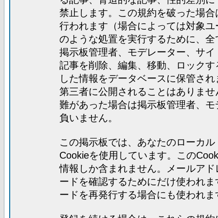
禁止します。この規約を破った場合
行われます（場合によっては対象ユ
のような処置を実行するために、全
掲示板管理者、モデレーター、サイ
記事を削除、編集、移動、ロックす
した情報をデータベースに保管され
第三者に公開されることはありませ
難があった場合は掲示板管理者、モ
負いません。
この掲示板では、あなたのローカル
Cookieを使用しています。このC
情報しか含まれません。メールアド
ードを確認するためにだけ使われま
ードを再発行する場合にも使われま