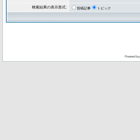
検索結果の表示形式:
投稿記事
トピック
Powered by